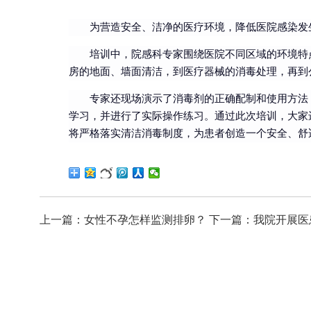
为营造安全、洁净的医疗环境，降低医院感染发
培训中，院感科专家围绕医院不同区域的环境特
房的地面、墙面清洁，到医疗器械的消毒处理，再到
专家还现场演示了消毒剂的正确配制和使用方法
学习，并进行了实际操作练习。通过此次培训，大家
将严格落实清洁消毒制度，为患者创造一个安全、舒
上一篇：
​​女性不孕怎样监测排卵​？
下一篇：
我院开展医