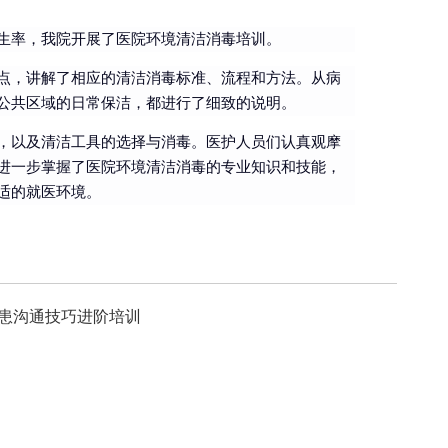
生率，我院开展了医院环境清洁消毒培训。
点，讲解了相应的清洁消毒标准、流程和方法。从病
公共区域的日常保洁，都进行了细致的说明。
，以及清洁工具的选择与消毒。医护人员们认真观摩
进一步掌握了医院环境清洁消毒的专业知识和技能，
适的就医环境。
患沟通技巧进阶培训