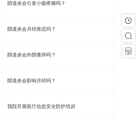
阴道炎会引发小腹疼痛吗？
阴道炎会月经推迟吗？
阴道炎会外阴瘙痒吗​？
​​阴道炎会影响月经吗​？
我院开展医疗信息安全防护培训