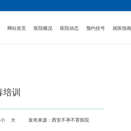
网站首页
医院概况
医院动态
预约挂号
就医指
毒培训
：
小
大
发布来源：西安不孕不育医院